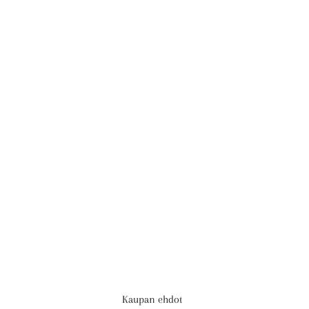
Kaupan ehdot