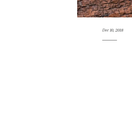
Dec 10, 2018