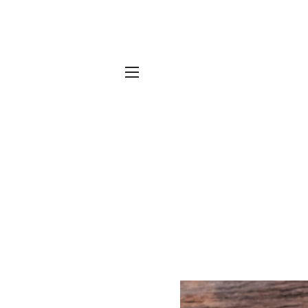
SITE NAVIGATION